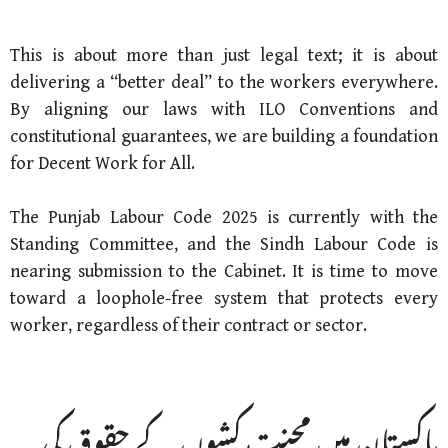
This is about more than just legal text; it is about
delivering a “better deal” to the workers everywhere.
By aligning our laws with ILO Conventions and
constitutional guarantees, we are building a foundation
for Decent Work for All.
The Punjab Labour Code 2025 is currently with the
Standing Committee, and the Sindh Labour Code is
nearing submission to the Cabinet. It is time to move
toward a loophole-free system that protects every
worker, regardless of their contract or sector.
پاکستان میں محنت کشوں کے حقوق کی